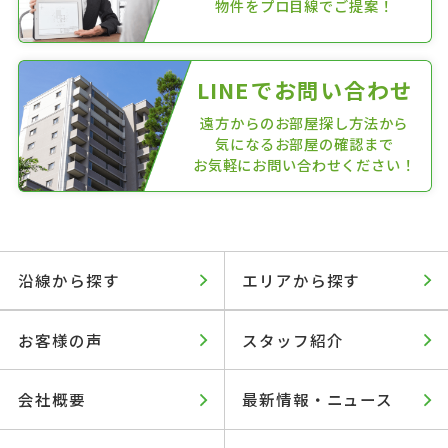
物件をプロ目線でご提案！
LINEでお問い合わせ
遠方からのお部屋探し方法から
気になるお部屋の確認まで
お気軽にお問い合わせください！
沿線から探す
エリアから探す
お客様の声
スタッフ紹介
会社概要
最新情報・ニュース