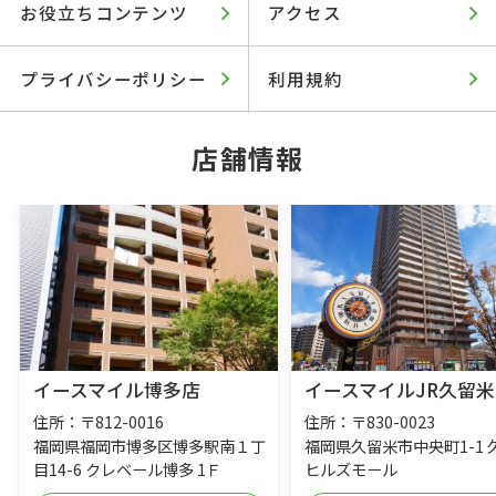
お役立ちコンテンツ
アクセス
プライバシーポリシー
利用規約
店舗情報
イースマイル博多店
イースマイルJR久留米
住所：〒812-0016
住所：〒830-0023
福岡県福岡市博多区博多駅南１丁
福岡県久留米市中央町1-1 
目14-6 クレベール博多 1Ｆ
ヒルズモール