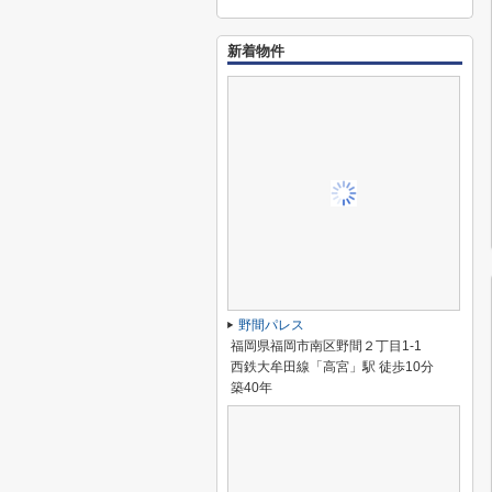
新着物件
野間パレス
福岡県福岡市南区野間２丁目1-1
西鉄大牟田線「高宮」駅 徒歩10分
築40年