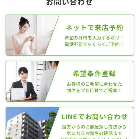
お問い合わせ
ネットで来店予約
希望の日時を入力するだけ！
電話不要でらくらくご予約！
希望条件登録
お客様のご希望に合わせた
物件をプロ目線でご提案！
LINEでお問い合わせ
遠方からのお部屋探し方法から
気になるお部屋の確認まで