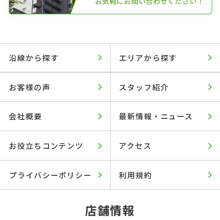
お気軽にお問い合わせください！
沿線から探す
エリアから探す
お客様の声
スタッフ紹介
会社概要
最新情報・ニュース
お役立ちコンテンツ
アクセス
プライバシーポリシー
利用規約
店舗情報