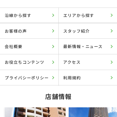
沿線から探す
エリアから探す
お客様の声
スタッフ紹介
会社概要
最新情報・ニュース
お役立ちコンテンツ
アクセス
プライバシーポリシー
利用規約
店舗情報