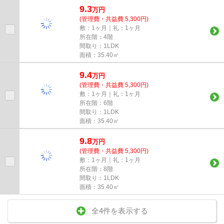
9.3
万
円
(管理費・共益費 5,300円)
敷：1ヶ月｜礼：1ヶ月
所在階：4階
間取り：1LDK
面積：35.40㎡
9.4
万
円
(管理費・共益費 5,300円)
敷：1ヶ月｜礼：1ヶ月
所在階：6階
間取り：1LDK
面積：35.40㎡
9.8
万
円
(管理費・共益費 5,300円)
敷：1ヶ月｜礼：1ヶ月
所在階：8階
間取り：1LDK
面積：35.40㎡
全4件を表示する