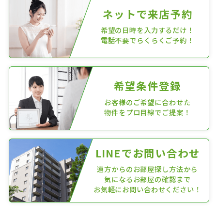
ネットで来店予約
希望の日時を入力するだけ！
電話不要でらくらくご予約！
希望条件登録
お客様のご希望に合わせた
物件をプロ目線でご提案！
LINEでお問い合わせ
遠方からのお部屋探し方法から
気になるお部屋の確認まで
お気軽にお問い合わせください！