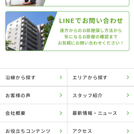
LINEでお問い合わせ
遠方からのお部屋探し方法から
気になるお部屋の確認まで
お気軽にお問い合わせください！
沿線から探す
エリアから探す
お客様の声
スタッフ紹介
会社概要
最新情報・ニュース
お役立ちコンテンツ
アクセス