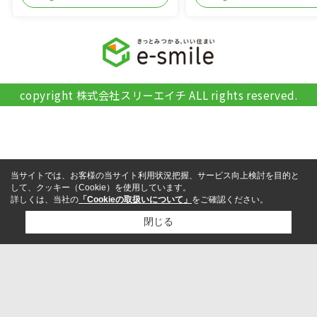
copyright 株式会社スリーエイチ ALL rights reserved.
当サイトでは、お客様の当サイト利用状況把握、サービス向上検討を目的と
して、クッキー（Cookie）を使用しています。
詳しくは、当社の
「Cookieの取扱いについて」
をご確認ください。
閉じる
検討リスト追加
お問い合わせ