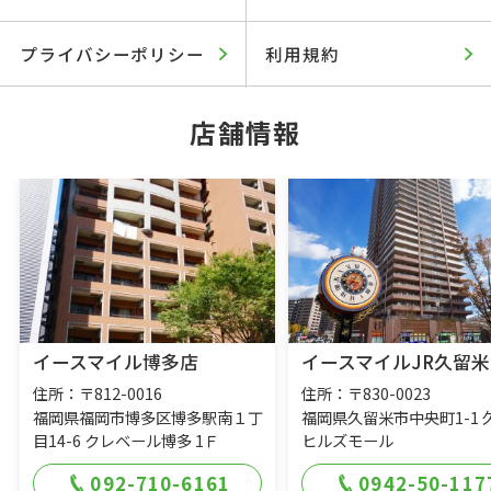
プライバシーポリシー
利用規約
店舗情報
イースマイル博多店
イースマイルJR久留米
住所：〒812-0016
住所：〒830-0023
福岡県福岡市博多区博多駅南１丁
福岡県久留米市中央町1-1 
目14-6 クレベール博多 1Ｆ
ヒルズモール
092-710-6161
0942-50-117