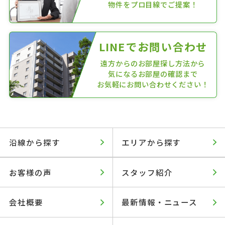
物件をプロ目線でご提案！
LINEでお問い合わせ
遠方からのお部屋探し方法から
気になるお部屋の確認まで
お気軽にお問い合わせください！
沿線から探す
エリアから探す
お客様の声
スタッフ紹介
会社概要
最新情報・ニュース