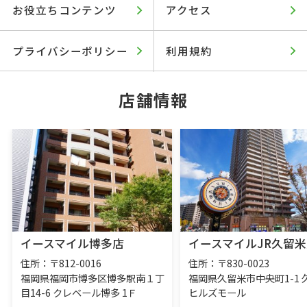
お役立ちコンテンツ
アクセス
プライバシーポリシー
利用規約
店舗情報
イースマイル博多店
イースマイルJR久留米
住所：〒812-0016
住所：〒830-0023
福岡県福岡市博多区博多駅南１丁
福岡県久留米市中央町1-1 
目14-6 クレベール博多 1Ｆ
ヒルズモール