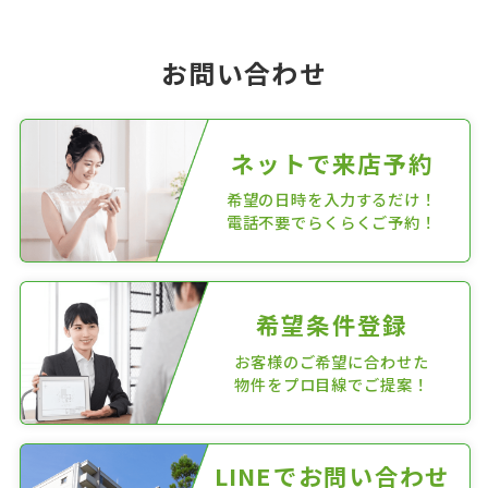
お問い合わせ
ネットで来店予約
希望の日時を入力するだけ！
電話不要でらくらくご予約！
希望条件登録
お客様のご希望に合わせた
物件をプロ目線でご提案！
LINEでお問い合わせ