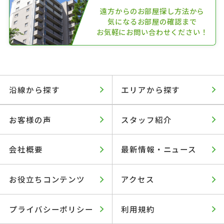
遠方からのお部屋探し方法から
気になるお部屋の確認まで
お気軽にお問い合わせください！
沿線から探す
エリアから探す
お客様の声
スタッフ紹介
会社概要
最新情報・ニュース
お役立ちコンテンツ
アクセス
プライバシーポリシー
利用規約