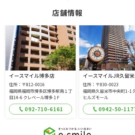
店舗情報
イースマイル博多店
イースマイルJR久留米
住所：〒812-0016
住所：〒830-0023
福岡県福岡市博多区博多駅南１丁
福岡県久留米市中央町1-1 
目14-6 クレベール博多 1Ｆ
ヒルズモール
092-710-6161
0942-50-117