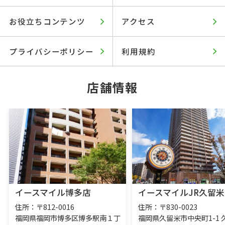
お役立ちコンテンツ
アクセス
プライバシーポリシー
利用規約
店舗情報
イースマイル博多店
イースマイルJR久留米
住所：〒812-0016
住所：〒830-0023
福岡県福岡市博多区博多駅南１丁
福岡県久留米市中央町1-1 