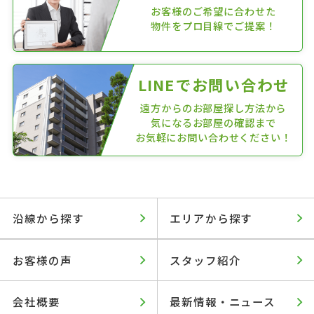
お客様のご希望に合わせた
物件をプロ目線でご提案！
LINEでお問い合わせ
遠方からのお部屋探し方法から
気になるお部屋の確認まで
お気軽にお問い合わせください！
沿線から探す
エリアから探す
お客様の声
スタッフ紹介
会社概要
最新情報・ニュース