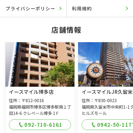
プライバシーポリシー
利用規約
店舗情報
イースマイル博多店
イースマイルJR久留米
住所：〒812-0016
住所：〒830-0023
福岡県福岡市博多区博多駅南１丁
福岡県久留米市中央町1-1 
目14-6 クレベール博多 1Ｆ
ヒルズモール
092-710-6161
0942-50-117