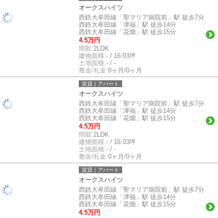
オークスハイツ
西鉄大牟田線「聖マリア病院前」駅 徒歩7分
西鉄大牟田線「津福」駅 徒歩14分
西鉄大牟田線「花畑」駅 徒歩15分
4.5万円
間取:
2LDK
建物面積:
- / 16.03坪
土地面積:
- / -
敷金/礼金:
0ヶ月/0ヶ月
賃貸｜アパート
オークスハイツ
西鉄大牟田線「聖マリア病院前」駅 徒歩7分
西鉄大牟田線「津福」駅 徒歩14分
西鉄大牟田線「花畑」駅 徒歩15分
4.5万円
間取:
2LDK
建物面積:
- / 16.03坪
土地面積:
- / -
敷金/礼金:
0ヶ月/0ヶ月
賃貸｜アパート
オークスハイツ
西鉄大牟田線「聖マリア病院前」駅 徒歩7分
西鉄大牟田線「津福」駅 徒歩14分
西鉄大牟田線「花畑」駅 徒歩15分
4.5万円