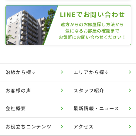
LINEでお問い合わせ
遠方からのお部屋探し方法から
気になるお部屋の確認まで
お気軽にお問い合わせください！
沿線から探す
エリアから探す
お客様の声
スタッフ紹介
会社概要
最新情報・ニュース
お役立ちコンテンツ
アクセス