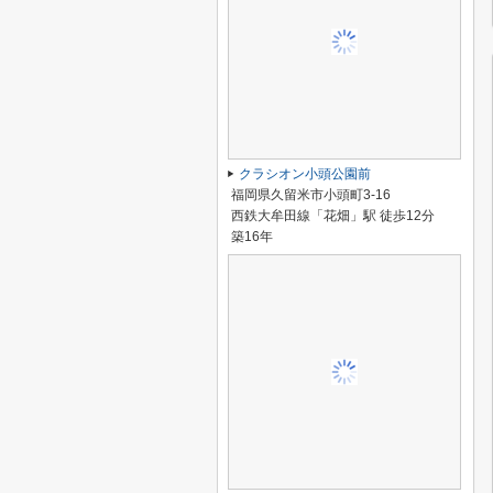
クラシオン小頭公園前
福岡県久留米市小頭町3-16
西鉄大牟田線「花畑」駅 徒歩12分
築16年