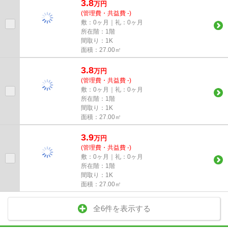
3.8
万
円
(管理費・共益費 -)
敷：0ヶ月｜礼：0ヶ月
所在階：1階
間取り：1K
面積：27.00㎡
3.8
万
円
(管理費・共益費 -)
敷：0ヶ月｜礼：0ヶ月
所在階：1階
間取り：1K
面積：27.00㎡
3.9
万
円
(管理費・共益費 -)
敷：0ヶ月｜礼：0ヶ月
所在階：1階
間取り：1K
面積：27.00㎡
全6件を表示する