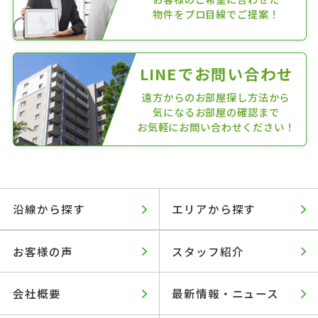
物件をプロ目線でご提案！
LINEでお問い合わせ
遠方からのお部屋探し方法から
気になるお部屋の確認まで
お気軽にお問い合わせください！
沿線から探す
エリアから探す
お客様の声
スタッフ紹介
会社概要
最新情報・ニュース