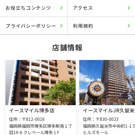
お役立ちコンテンツ
アクセス
プライバシーポリシー
利用規約
店舗情報
イースマイル博多店
イースマイルJR久留米
住所：〒812-0016
住所：〒830-0023
福岡県福岡市博多区博多駅南１丁
福岡県久留米市中央町1-1 
目14-6 クレベール博多 1Ｆ
ヒルズモール