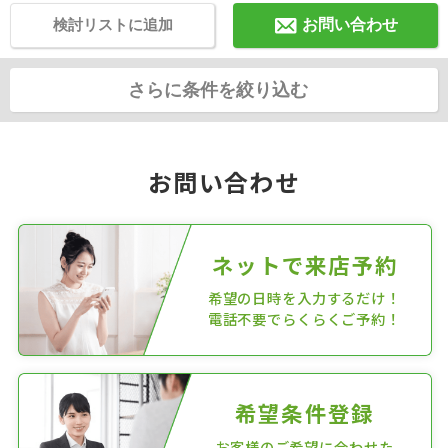
検討リストに追加
お問い合わせ
さらに条件を絞り込む
お問い合わせ
ネットで来店予約
希望の日時を入力するだけ！
電話不要でらくらくご予約！
希望条件登録
お客様のご希望に合わせた