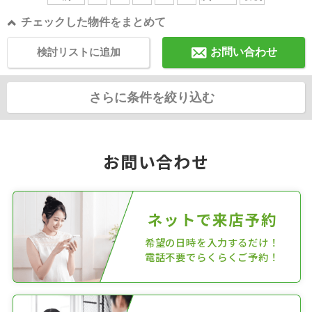
チェックした物件をまとめて
検討リストに追加
お問い合わせ
さらに条件を絞り込む
お問い合わせ
ネットで来店予約
希望の日時を入力するだけ！
電話不要でらくらくご予約！