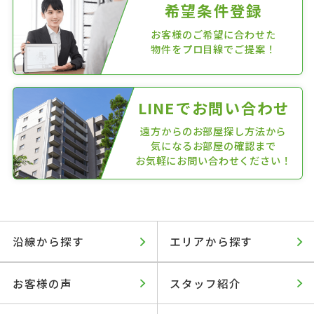
希望条件登録
お客様のご希望に合わせた
物件をプロ目線でご提案！
LINEでお問い合わせ
遠方からのお部屋探し方法から
気になるお部屋の確認まで
お気軽にお問い合わせください！
沿線から探す
エリアから探す
お客様の声
スタッフ紹介