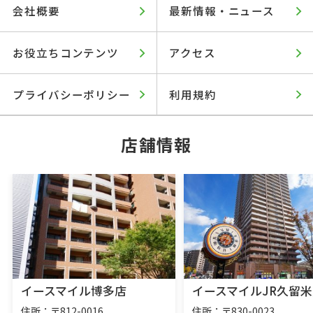
会社概要
最新情報・ニュース
お役立ちコンテンツ
アクセス
プライバシーポリシー
利用規約
店舗情報
イースマイル博多店
イースマイルJR久留米
住所：〒812-0016
住所：〒830-0023