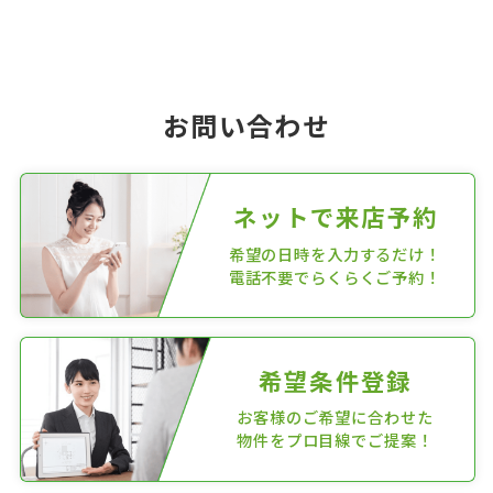
お問い合わせ
ネットで来店予約
希望の日時を入力するだけ！
電話不要でらくらくご予約！
希望条件登録
お客様のご希望に合わせた
物件をプロ目線でご提案！