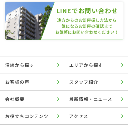
LINEでお問い合わせ
遠方からのお部屋探し方法から
気になるお部屋の確認まで
お気軽にお問い合わせください！
沿線から探す
エリアから探す
お客様の声
スタッフ紹介
会社概要
最新情報・ニュース
お役立ちコンテンツ
アクセス