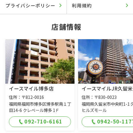
プライバシーポリシー
利用規約
店舗情報
イースマイル博多店
イースマイルJR久留米
住所：〒812-0016
住所：〒830-0023
福岡県福岡市博多区博多駅南１丁
福岡県久留米市中央町1-1 
目14-6 クレベール博多 1Ｆ
ヒルズモール
092-710-6161
0942-50-117