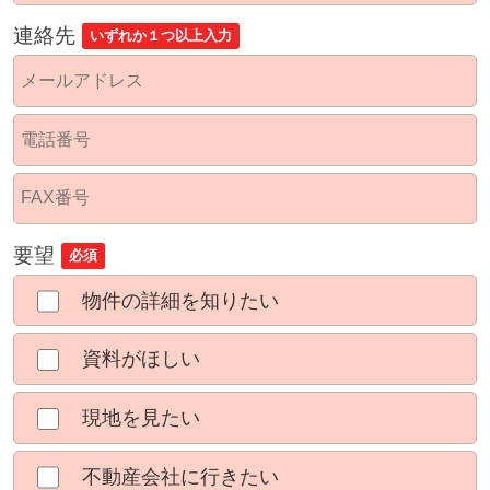
連絡先
いずれか１つ以上入力
要望
必須
物件の詳細を知りたい
資料がほしい
現地を見たい
不動産会社に行きたい