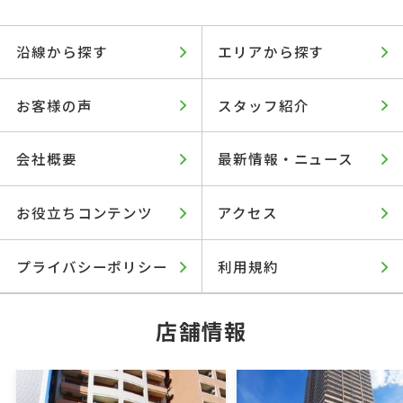
沿線から探す
エリアから探す
お客様の声
スタッフ紹介
会社概要
最新情報・ニュース
お役立ちコンテンツ
アクセス
プライバシーポリシー
利用規約
店舗情報