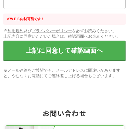
※ＷＥＢ内覧可能です！
※
利用規約
及び
プライバシーポリシー
を必ずお読みください。
上記内容に同意いただいた場合は、確認画面へお進みください。
上記に同意して確認画面へ
※メール連絡をご希望でも、メールアドレスに間違いがあります
と、やむなくお電話にてご連絡差し上げる場合もございます。
お問い合わせ