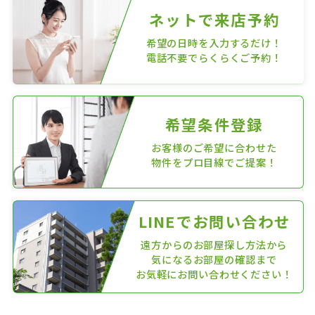
ネットで来店予約
希望の日時を入力するだけ！
電話不要でらくらくご予約！
希望条件登録
お客様のご希望に合わせた
物件をプロ目線でご提案！
LINEでお問い合わせ
遠方からのお部屋探し方法から
気になるお部屋の確認まで
お気軽にお問い合わせください！