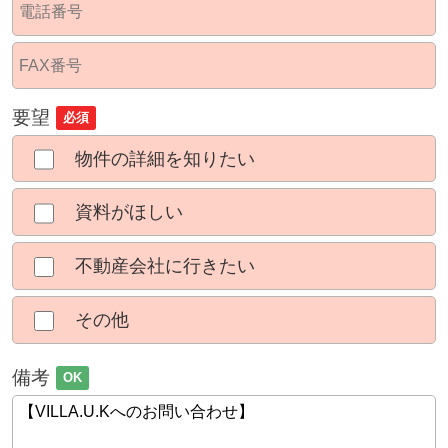
要望
必須
物件の詳細を知りたい
資料がほしい
不動産会社に行きたい
その他
備考
OK