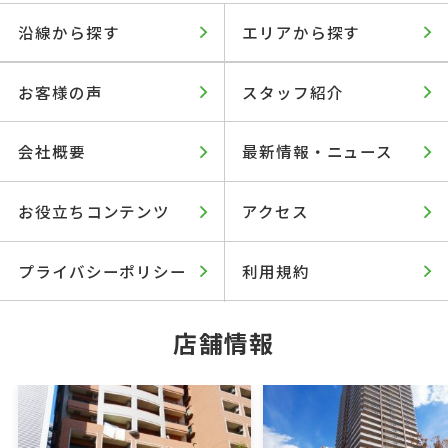
沿線から探す
エリアから探す
お客様の声
スタッフ紹介
会社概要
最新情報・ニュース
お役立ちコンテンツ
アクセス
プライバシーポリシー
利用規約
店舗情報