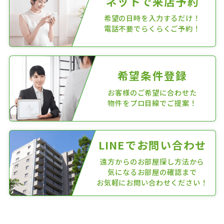
ネットで来店予約
希望の日時を入力するだけ！
電話不要でらくらくご予約！
希望条件登録
お客様のご希望に合わせた
物件をプロ目線でご提案！
LINEでお問い合わせ
遠方からのお部屋探し方法から
気になるお部屋の確認まで
お気軽にお問い合わせください！