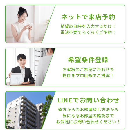
ネットで来店予約
希望の日時を入力するだけ！
電話不要でらくらくご予約！
希望条件登録
お客様のご希望に合わせた
物件をプロ目線でご提案！
LINEでお問い合わせ
遠方からのお部屋探し方法から
気になるお部屋の確認まで
お気軽にお問い合わせください！