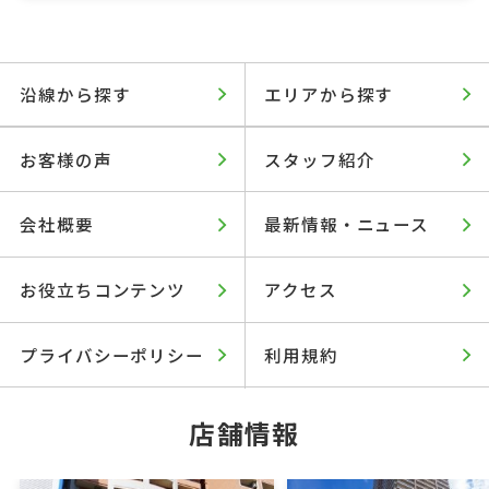
沿線から探す
エリアから探す
お客様の声
スタッフ紹介
会社概要
最新情報・ニュース
お役立ちコンテンツ
アクセス
プライバシーポリシー
利用規約
店舗情報