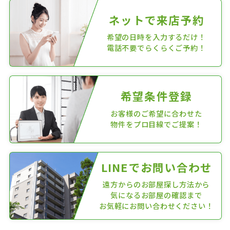
ネットで来店予約
希望の日時を入力するだけ！
電話不要でらくらくご予約！
希望条件登録
お客様のご希望に合わせた
物件をプロ目線でご提案！
LINEでお問い合わせ
遠方からのお部屋探し方法から
気になるお部屋の確認まで
お気軽にお問い合わせください！