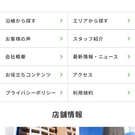
沿線から探す
エリアから探す
お客様の声
スタッフ紹介
会社概要
最新情報・ニュース
お役立ちコンテンツ
アクセス
プライバシーポリシー
利用規約
店舗情報