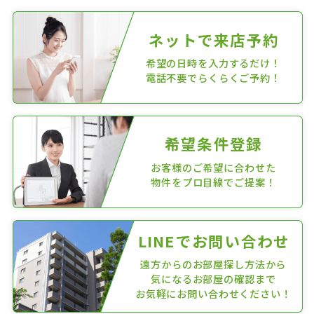
ネットで来店予約
希望の日時を入力するだけ！
電話不要でらくらくご予約！
希望条件登録
お客様のご希望に合わせた
物件をプロ目線でご提案！
LINEでお問い合わせ
遠方からのお部屋探し方法から
気になるお部屋の確認まで
お気軽にお問い合わせください！