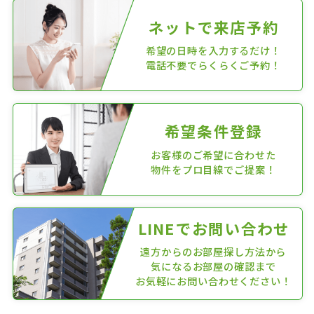
ネットで来店予約
希望の日時を入力するだけ！
電話不要でらくらくご予約！
希望条件登録
お客様のご希望に合わせた
物件をプロ目線でご提案！
LINEでお問い合わせ
遠方からのお部屋探し方法から
気になるお部屋の確認まで
お気軽にお問い合わせください！