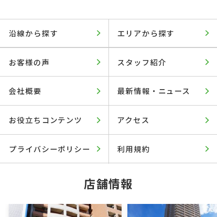
沿線から探す
エリアから探す
お客様の声
スタッフ紹介
会社概要
最新情報・ニュース
お役立ちコンテンツ
アクセス
プライバシーポリシー
利用規約
店舗情報