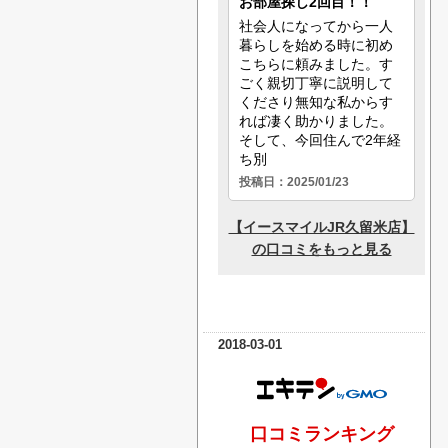
2018-03-01