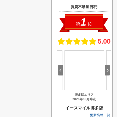
更新情報一覧