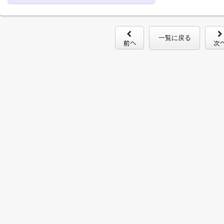
一覧に戻る