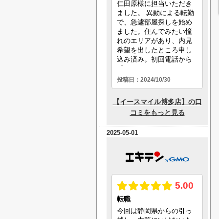
2025-05-01