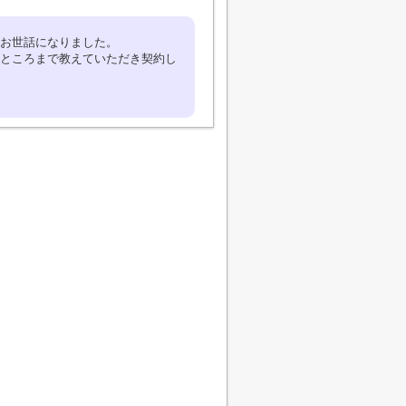
お世話になりました。
ところまで教えていただき契約し