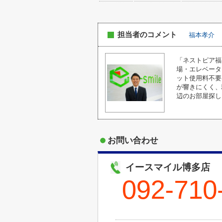
担当者のコメント
福本孝介
「ネストピア福
場・エレベータ
ット使用料不要
が響きにくく、
辺のお部屋探し
お問い合わせ
イースマイル博多店
092-710