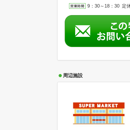
9：30～18：30 定休日
周辺施設