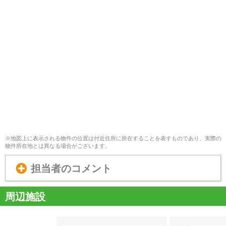
※地図上に表示される物件の位置は付近住所に所在することを表すものであり、実際の
物件所在地とは異なる場合がございます。
担当者のコメント
周辺施設