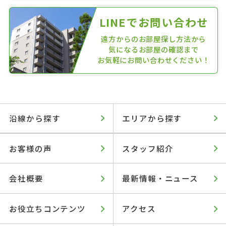
LINEでお問い合わせ
遠方からのお部屋探し方法から
気になるお部屋の確認まで
お気軽にお問い合わせください！
沿線から探す
エリアから探す
お客様の声
スタッフ紹介
会社概要
最新情報・ニュース
お役立ちコンテンツ
アクセス