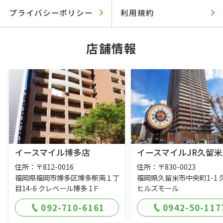
プライバシーポリシー
利用規約
店舗情報
イースマイル博多店
イースマイルJR久留米
住所：〒812-0016
住所：〒830-0023
福岡県福岡市博多区博多駅南１丁
福岡県久留米市中央町1-1 
目14-6 クレベール博多 1Ｆ
ヒルズモール
092-710-6161
0942-50-117