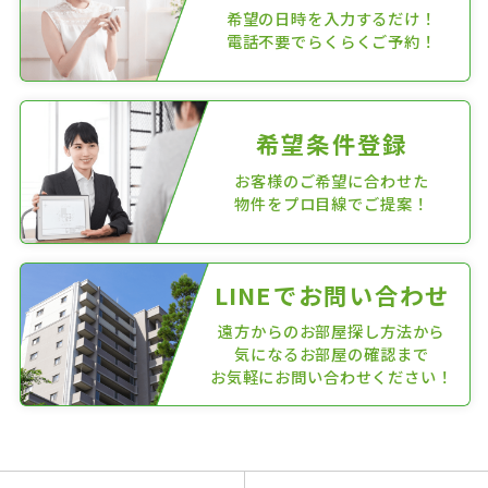
希望の日時を入力するだけ！
電話不要でらくらくご予約！
希望条件登録
お客様のご希望に合わせた
物件をプロ目線でご提案！
LINEでお問い合わせ
遠方からのお部屋探し方法から
気になるお部屋の確認まで
お気軽にお問い合わせください！