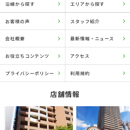
沿線から探す
エリアから探す
お客様の声
スタッフ紹介
会社概要
最新情報・ニュース
お役立ちコンテンツ
アクセス
プライバシーポリシー
利用規約
店舗情報