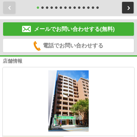
前
メールでお問い合わせする(無料)
電話でお問い合わせする
店舗情報