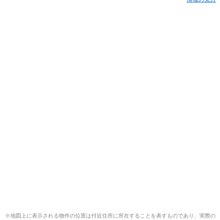
※地図上に表示される物件の位置は付近住所に所在することを表すものであり、実際の