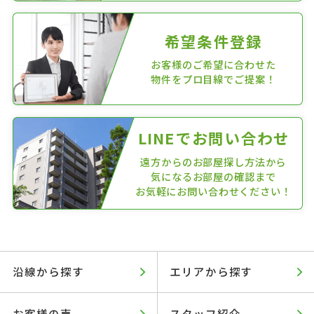
希望条件登録
お客様のご希望に合わせた
物件をプロ目線でご提案！
LINEでお問い合わせ
遠方からのお部屋探し方法から
気になるお部屋の確認まで
お気軽にお問い合わせください！
沿線から探す
エリアから探す
お客様の声
スタッフ紹介