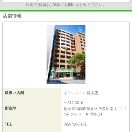
現況の確認はお気軽にお問い合わせください。
店舗情報
取扱い店舗
イースマイル博多店
〒812-0016
所在地
福岡県福岡市博多区博多駅南１丁目1
4-6 クレベール博多 1Ｆ
TEL
092-710-6161