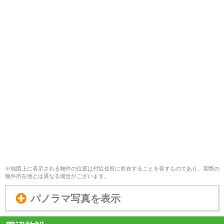
※地図上に表示される物件の位置は付近住所に所在することを表すものであり、実際の
物件所在地とは異なる場合がございます。
パノラマ写真を表示