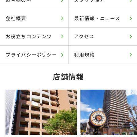
会社概要
最新情報・ニュース
お役立ちコンテンツ
アクセス
プライバシーポリシー
利用規約
店舗情報