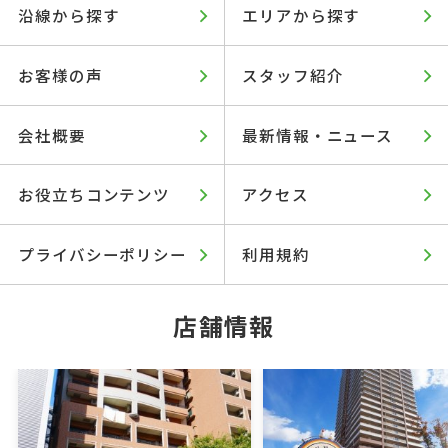
沿線から探す
エリアから探す
お客様の声
スタッフ紹介
会社概要
最新情報・ニュース
お役立ちコンテンツ
アクセス
プライバシーポリシー
利用規約
店舗情報