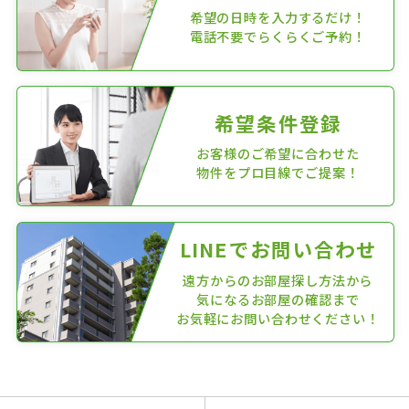
希望の日時を入力するだけ！
電話不要でらくらくご予約！
希望条件登録
お客様のご希望に合わせた
物件をプロ目線でご提案！
LINEでお問い合わせ
遠方からのお部屋探し方法から
気になるお部屋の確認まで
お気軽にお問い合わせください！