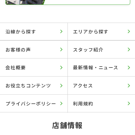
沿線から探す
エリアから探す
お客様の声
スタッフ紹介
会社概要
最新情報・ニュース
お役立ちコンテンツ
アクセス
プライバシーポリシー
利用規約
店舗情報