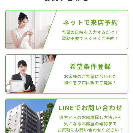
ネットで来店予約
希望の日時を入力するだけ！
電話不要でらくらくご予約！
希望条件登録
お客様のご希望に合わせた
物件をプロ目線でご提案！
LINEでお問い合わせ
遠方からのお部屋探し方法から
気になるお部屋の確認まで
お気軽にお問い合わせください！