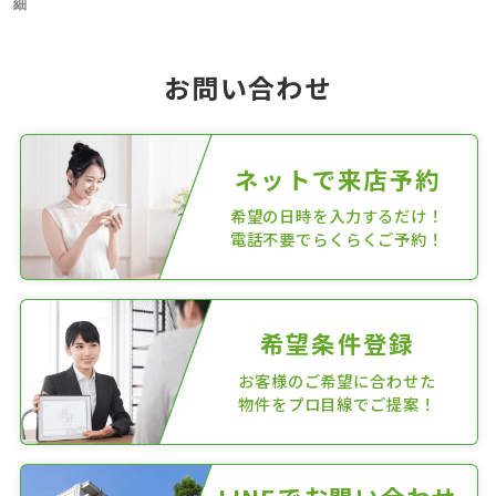
細
お問い合わせ
ネットで来店予約
希望の日時を入力するだけ！
電話不要でらくらくご予約！
希望条件登録
お客様のご希望に合わせた
物件をプロ目線でご提案！