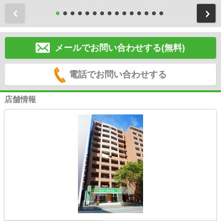
前
メールでお問い合わせする(無料)
電話でお問い合わせする
店舗情報