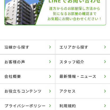
LINEでお問い合わせ
遠方からのお部屋探し方法から
気になるお部屋の確認まで
お気軽にお問い合わせください！
沿線から探す
エリアから探す
お客様の声
スタッフ紹介
会社概要
最新情報・ニュース
お役立ちコンテンツ
アクセス
プライバシーポリシー
利用規約