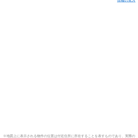
情報の見方
※地図上に表示される物件の位置は付近住所に所在することを表すものであり、実際の