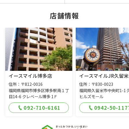
店舗情報
イースマイル博多店
イースマイルJR久留米
住所：〒812-0016
住所：〒830-0023
福岡県福岡市博多区博多駅南１丁
福岡県久留米市中央町1-1 
目14-6 クレベール博多 1Ｆ
ヒルズモール
092-710-6161
0942-50-117