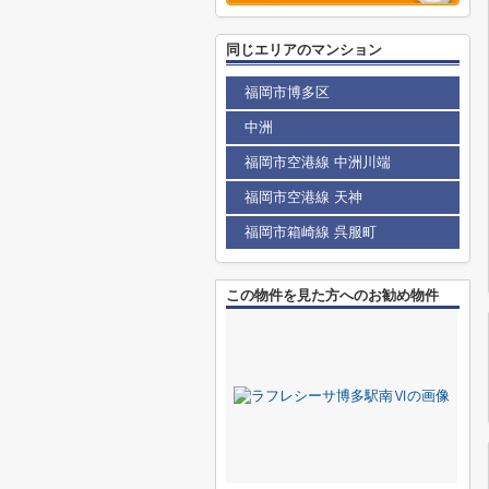
同じエリアのマンション
福岡市博多区
中洲
福岡市空港線 中洲川端
福岡市空港線 天神
福岡市箱崎線 呉服町
この物件を見た方へのお勧め物件