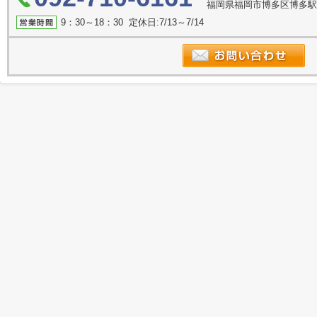
福岡県福岡市博多区博多駅南
9：30～18：30 定休日:7/13～7/14