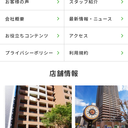
お客様の声
スタッフ紹介
会社概要
最新情報・ニュース
お役立ちコンテンツ
アクセス
プライバシーポリシー
利用規約
店舗情報