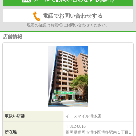
電話でお問い合わせする
現況の確認はお気軽にお問い合わせください。
店舗情報
取扱い店舗
イースマイル博多店
〒812-0016
所在地
福岡県福岡市博多区博多駅南１丁目1