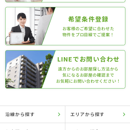
希望条件登録
お客様のご希望に合わせた
物件をプロ目線でご提案！
LINEでお問い合わせ
遠方からのお部屋探し方法から
気になるお部屋の確認まで
お気軽にお問い合わせください！
沿線から探す
エリアから探す