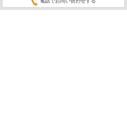
電話でお問い合わせする