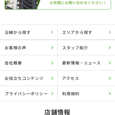
お気軽にお問い合わせください！
沿線から探す
エリアから探す
お客様の声
スタッフ紹介
会社概要
最新情報・ニュース
お役立ちコンテンツ
アクセス
プライバシーポリシー
利用規約
店舗情報