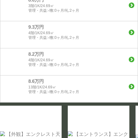
3階/1K/24.69㎡
管理・共益:-/敷:0ヶ月/礼:2ヶ月
9.3万円
4階/1K/24.69㎡
管理・共益:-/敷:0ヶ月/礼:2ヶ月
8.2万円
4階/1K/24.69㎡
管理・共益:-/敷:0ヶ月/礼:2ヶ月
8.6万円
13階/1K/24.69㎡
管理・共益:-/敷:0ヶ月/礼:2ヶ月