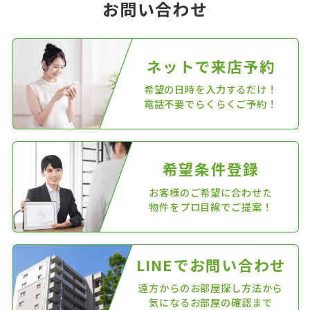
お問い合わせ
ネットで来店予約
希望の日時を入力するだけ！
電話不要でらくらくご予約！
希望条件登録
お客様のご希望に合わせた
物件をプロ目線でご提案！
LINEでお問い合わせ
遠方からのお部屋探し方法から
気になるお部屋の確認まで