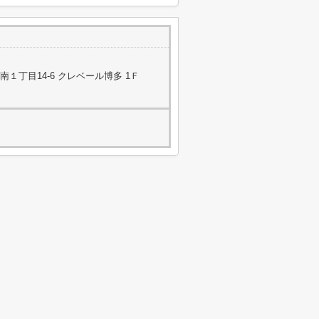
１丁目14-6 クレベール博多 1Ｆ