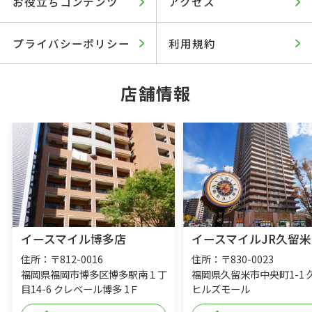
お役立ちコンテンツ
アクセス
プライバシーポリシー
利用規約
店舗情報
イースマイル博多店
イースマイルJR久留米
住所：〒812-0016
住所：〒830-0023
福岡県福岡市博多区博多駅南１丁
福岡県久留米市中央町1-1 
目14-6 クレベール博多 1Ｆ
ヒルズモール