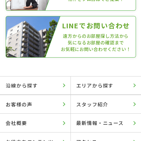
LINEでお問い合わせ
遠方からのお部屋探し方法から
気になるお部屋の確認まで
お気軽にお問い合わせください！
沿線から探す
エリアから探す
お客様の声
スタッフ紹介
会社概要
最新情報・ニュース