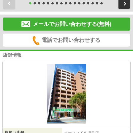
前
メールでお問い合わせする(無料)
電話でお問い合わせする
店舗情報
取扱い店舗
イースマイル博多店