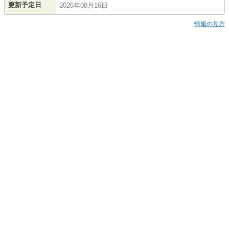
更新予定日
2026年08月16日
情報の見方