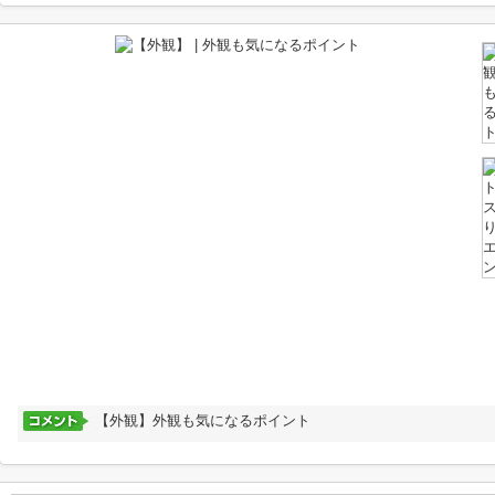
【外観】外観も気になるポイント