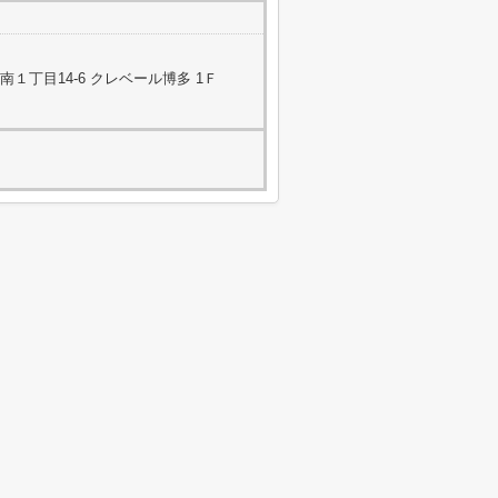
１丁目14-6 クレベール博多 1Ｆ