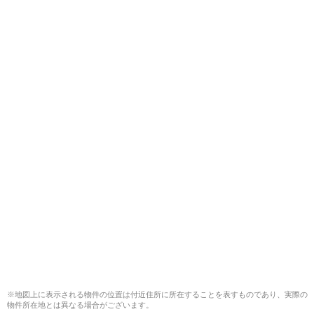
※地図上に表示される物件の位置は付近住所に所在することを表すものであり、実際の
物件所在地とは異なる場合がございます。