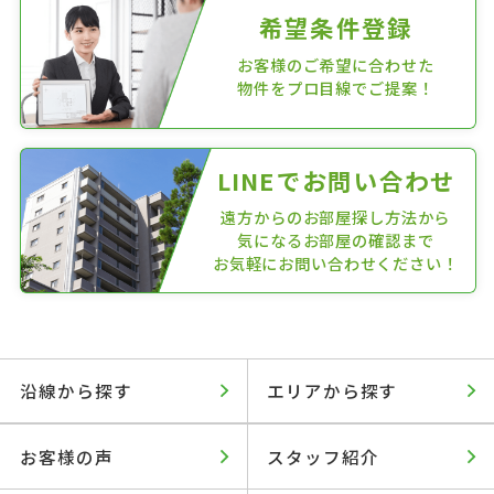
希望条件登録
お客様のご希望に合わせた
物件をプロ目線でご提案！
LINEでお問い合わせ
遠方からのお部屋探し方法から
気になるお部屋の確認まで
お気軽にお問い合わせください！
沿線から探す
エリアから探す
お客様の声
スタッフ紹介