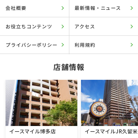
会社概要
最新情報・ニュース
お役立ちコンテンツ
アクセス
プライバシーポリシー
利用規約
店舗情報
イースマイル博多店
イースマイルJR久留米