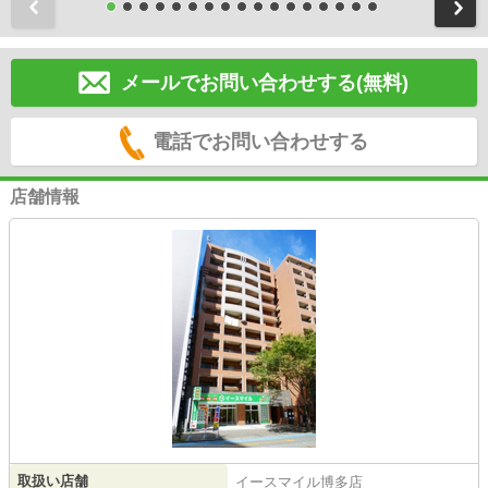
前
メールでお問い合わせする(無料)
電話でお問い合わせする
店舗情報
取扱い店舗
イースマイル博多店