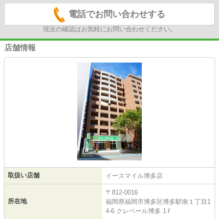
電話でお問い合わせする
現況の確認はお気軽にお問い合わせください。
店舗情報
取扱い店舗
イースマイル博多店
〒812-0016
所在地
福岡県福岡市博多区博多駅南１丁目1
4-6 クレベール博多 1Ｆ