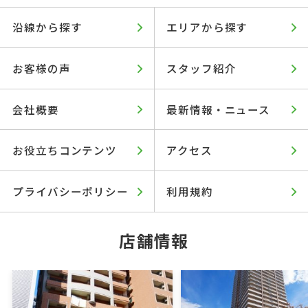
沿線から探す
エリアから探す
お客様の声
スタッフ紹介
会社概要
最新情報・ニュース
お役立ちコンテンツ
アクセス
プライバシーポリシー
利用規約
店舗情報