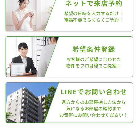
ネットで来店予約
希望の日時を入力するだけ！
電話不要でらくらくご予約！
希望条件登録
お客様のご希望に合わせた
物件をプロ目線でご提案！
LINEでお問い合わせ
遠方からのお部屋探し方法から
気になるお部屋の確認まで
お気軽にお問い合わせください！