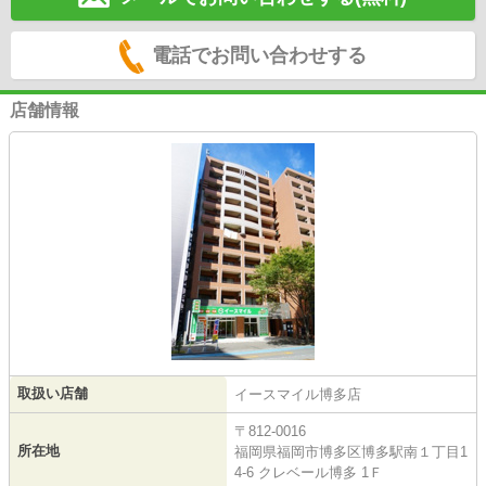
電話でお問い合わせする
店舗情報
取扱い店舗
イースマイル博多店
〒812-0016
所在地
福岡県福岡市博多区博多駅南１丁目1
4-6 クレベール博多 1Ｆ