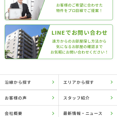
お客様のご希望に合わせた
物件をプロ目線でご提案！
LINEでお問い合わせ
遠方からのお部屋探し方法から
気になるお部屋の確認まで
お気軽にお問い合わせください！
沿線から探す
エリアから探す
お客様の声
スタッフ紹介
会社概要
最新情報・ニュース