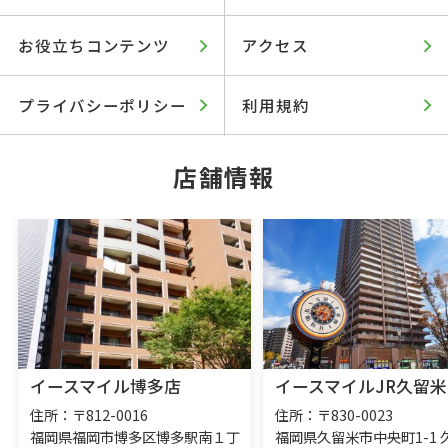
お役立ちコンテンツ
アクセス
プライバシーポリシー
利用規約
店舗情報
イースマイル博多店
イースマイルJR久留米
住所：〒812-0016
住所：〒830-0023
福岡県福岡市博多区博多駅南１丁
福岡県久留米市中央町1-1 