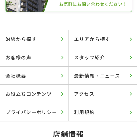
お気軽にお問い合わせください！
沿線から探す
エリアから探す
お客様の声
スタッフ紹介
会社概要
最新情報・ニュース
お役立ちコンテンツ
アクセス
プライバシーポリシー
利用規約
店舗情報