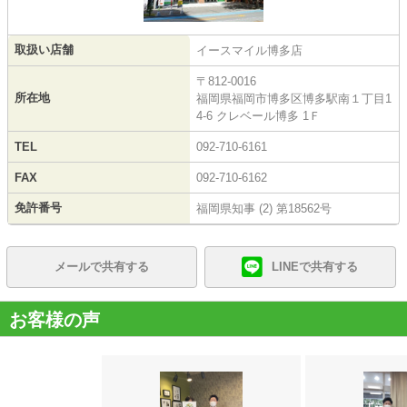
取扱い店舗
イースマイル博多店
〒812-0016
所在地
福岡県福岡市博多区博多駅南１丁目1
4-6 クレベール博多 1Ｆ
TEL
092-710-6161
FAX
092-710-6162
免許番号
福岡県知事 (2) 第18562号
メールで共有する
LINEで共有する
お客様の声