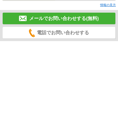
情報の見方
メールでお問い合わせする(無料)
電話でお問い合わせする