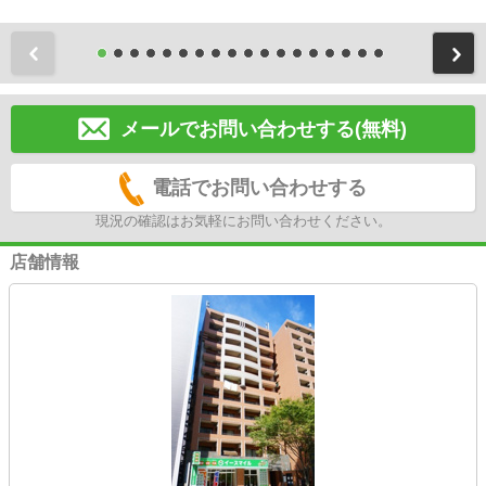
前
メールでお問い合わせする(無料)
電話でお問い合わせする
現況の確認はお気軽にお問い合わせください。
店舗情報