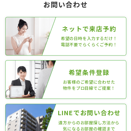
お問い合わせ
ネットで来店予約
希望の日時を入力するだけ！
電話不要でらくらくご予約！
希望条件登録
お客様のご希望に合わせた
物件をプロ目線でご提案！
LINEでお問い合わせ
遠方からのお部屋探し方法から
気になるお部屋の確認まで