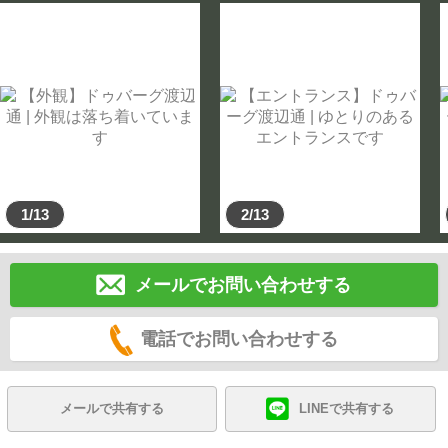
1/13
2/13
メールでお問い合わせする
電話でお問い合わせする
メールで共有する
LINEで共有する