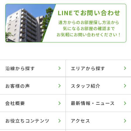
LINEでお問い合わせ
遠方からのお部屋探し方法から
気になるお部屋の確認まで
お気軽にお問い合わせください！
沿線から探す
エリアから探す
お客様の声
スタッフ紹介
会社概要
最新情報・ニュース
お役立ちコンテンツ
アクセス