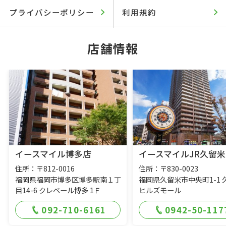
プライバシーポリシー
利用規約
店舗情報
イースマイル博多店
イースマイルJR久留米
住所：〒812-0016
住所：〒830-0023
福岡県福岡市博多区博多駅南１丁
福岡県久留米市中央町1-1 
目14-6 クレベール博多 1Ｆ
ヒルズモール
092-710-6161
0942-50-117