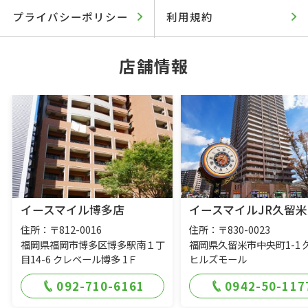
プライバシーポリシー
利用規約
店舗情報
イースマイル博多店
イースマイルJR久留米
住所：〒812-0016
住所：〒830-0023
福岡県福岡市博多区博多駅南１丁
福岡県久留米市中央町1-1 
目14-6 クレベール博多 1Ｆ
ヒルズモール
092-710-6161
0942-50-117