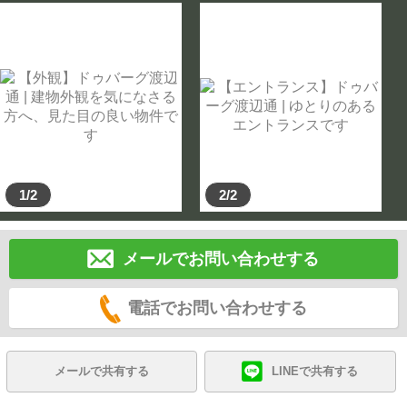
1/2
2/2
メールでお問い合わせする
電話でお問い合わせする
メールで共有する
LINEで共有する