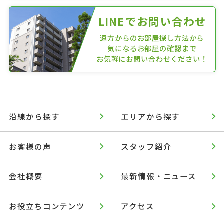
LINEでお問い合わせ
遠方からのお部屋探し方法から
気になるお部屋の確認まで
お気軽にお問い合わせください！
沿線から探す
エリアから探す
お客様の声
スタッフ紹介
会社概要
最新情報・ニュース
お役立ちコンテンツ
アクセス