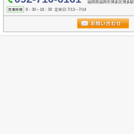
福岡県福岡市博多区博多駅南
9：30～18：30 定休日:7/13～7/14