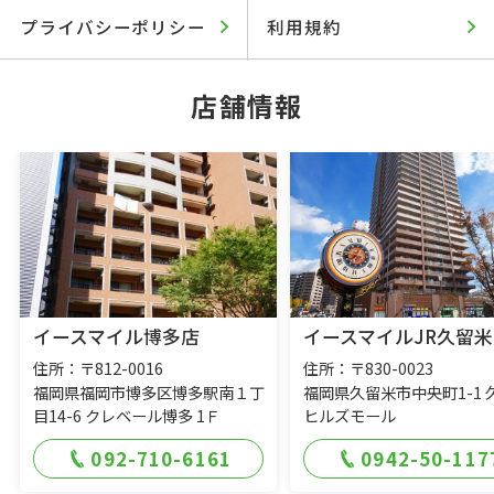
プライバシーポリシー
利用規約
店舗情報
イースマイル博多店
イースマイルJR久留米
住所：〒812-0016
住所：〒830-0023
福岡県福岡市博多区博多駅南１丁
福岡県久留米市中央町1-1 
目14-6 クレベール博多 1Ｆ
ヒルズモール
092-710-6161
0942-50-117