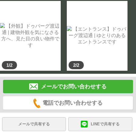
1/2
2/2
メールでお問い合わせする
電話でお問い合わせする
メールで共有する
LINEで共有する