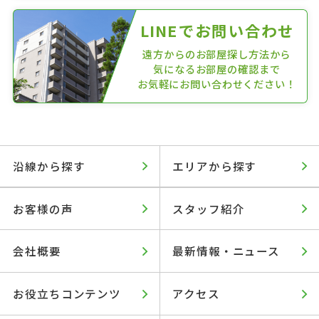
LINEでお問い合わせ
遠方からのお部屋探し方法から
気になるお部屋の確認まで
お気軽にお問い合わせください！
沿線から探す
エリアから探す
お客様の声
スタッフ紹介
会社概要
最新情報・ニュース
お役立ちコンテンツ
アクセス