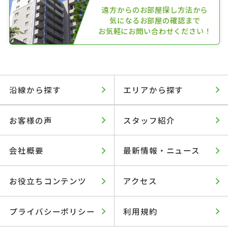
遠方からのお部屋探し方法から
気になるお部屋の確認まで
お気軽にお問い合わせください！
沿線から探す
エリアから探す
お客様の声
スタッフ紹介
会社概要
最新情報・ニュース
お役立ちコンテンツ
アクセス
プライバシーポリシー
利用規約