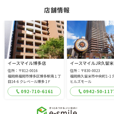
店舗情報
イースマイル博多店
イースマイルJR久留米
住所：〒812-0016
住所：〒830-0023
福岡県福岡市博多区博多駅南１丁
福岡県久留米市中央町1-1 
目14-6 クレベール博多 1Ｆ
ヒルズモール
092-710-6161
0942-50-117