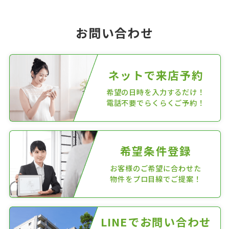
お問い合わせ
ネットで来店予約
希望の日時を入力するだけ！
電話不要でらくらくご予約！
希望条件登録
お客様のご希望に合わせた
物件をプロ目線でご提案！
LINEでお問い合わせ