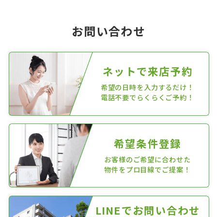
お問い合わせ
ネットで来店予約
希望の日時を入力するだけ！
電話不要でらくらくご予約！
希望条件登録
お客様のご希望に合わせた
物件をプロ目線でご提案！
LINEでお問い合わせ