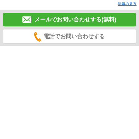
情報の見方
メールでお問い合わせする(無料)
電話でお問い合わせする