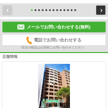
前
メールでお問い合わせする(無料)
電話でお問い合わせする
現況の確認はお気軽にお問い合わせください。
店舗情報