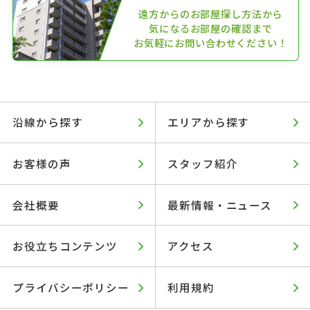
遠方からのお部屋探し方法から
気になるお部屋の確認まで
お気軽にお問い合わせください！
沿線から探す
エリアから探す
お客様の声
スタッフ紹介
会社概要
最新情報・ニュース
お役立ちコンテンツ
アクセス
プライバシーポリシー
利用規約