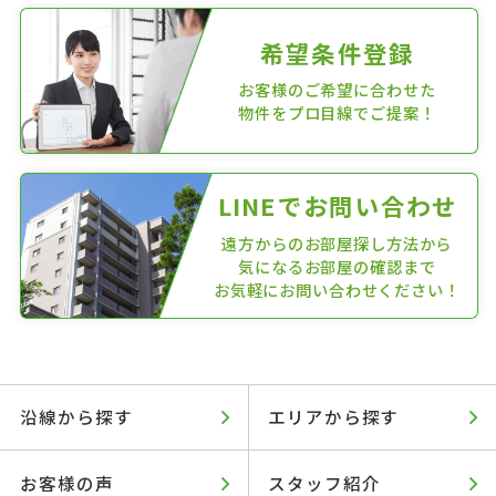
希望条件登録
お客様のご希望に合わせた
物件をプロ目線でご提案！
LINEでお問い合わせ
遠方からのお部屋探し方法から
気になるお部屋の確認まで
お気軽にお問い合わせください！
沿線から探す
エリアから探す
お客様の声
スタッフ紹介