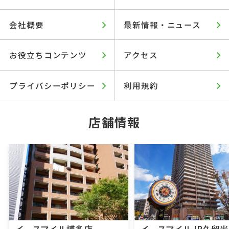
会社概要
最新情報・ニュース
お役立ちコンテンツ
アクセス
プライバシーポリシー
利用規約
店舗情報