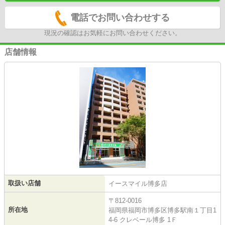
電話でお問い合わせする
現況の確認はお気軽にお問い合わせください。
店舗情報
取扱い店舗
イースマイル博多店
〒812-0016
所在地
福岡県福岡市博多区博多駅南１丁目1
4-6 クレベール博多 1Ｆ