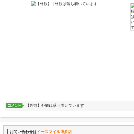
【外観】外観は落ち着いています
お問い合わせは
イースマイル博多店