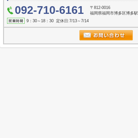
092-710-6161
〒812-0016
福岡県福岡市博多区博多駅南
9：30～18：30 定休日:7/13～7/14