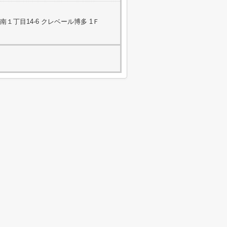
１丁目14-6 クレベール博多 1Ｆ