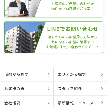
お客様のご希望に合わせた
物件をプロ目線でご提案！
LINEでお問い合わせ
遠方からのお部屋探し方法から
気になるお部屋の確認まで
お気軽にお問い合わせください！
沿線から探す
エリアから探す
お客様の声
スタッフ紹介
会社概要
最新情報・ニュース