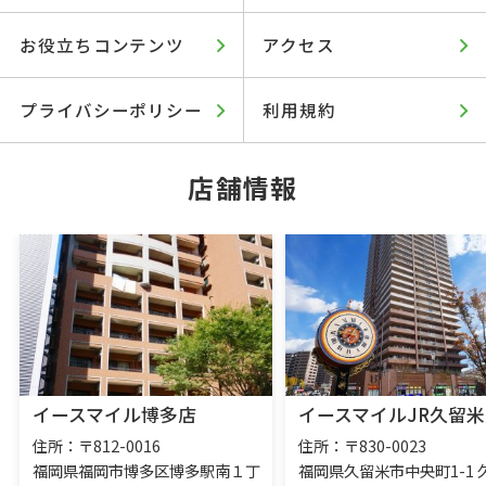
お役立ちコンテンツ
アクセス
プライバシーポリシー
利用規約
店舗情報
イースマイル博多店
イースマイルJR久留米
住所：〒812-0016
住所：〒830-0023
福岡県福岡市博多区博多駅南１丁
福岡県久留米市中央町1-1 