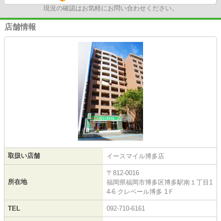
現況の確認はお気軽にお問い合わせください。
店舗情報
取扱い店舗
イースマイル博多店
〒812-0016
所在地
福岡県福岡市博多区博多駅南１丁目1
4-6 クレベール博多 1Ｆ
TEL
092-710-6161