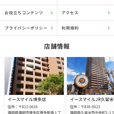
お役立ちコンテンツ
アクセス
プライバシーポリシー
利用規約
店舗情報
イースマイル博多店
イースマイルJR久留米
住所：〒812-0016
住所：〒830-0023
福岡県福岡市博多区博多駅南１丁
福岡県久留米市中央町1-1 