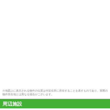
※地図上に表示される物件の位置は付近住所に所在することを表すものであり、実際の
物件所在地とは異なる場合がございます。
周辺施設