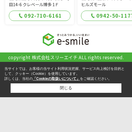
目14-6 クレベール博多 1Ｆ
ヒルズモール
092-710-6161
0942-50-117
copyright 株式会社スリーエイチ ALL rights reserved.
当サイトでは、お客様の当サイト利用状況把握、サービス向上検討を目的と
して、クッキー（Cookie）を使用しています。
詳しくは、当社の
「Cookieの取扱いについて」
をご確認ください。
閉じる