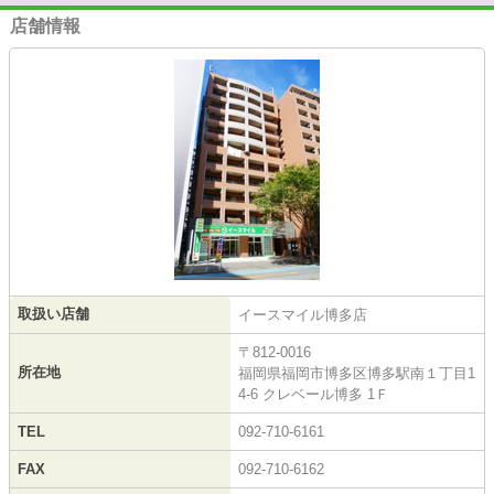
店舗情報
取扱い店舗
イースマイル博多店
〒812-0016
所在地
福岡県福岡市博多区博多駅南１丁目1
4-6 クレベール博多 1Ｆ
TEL
092-710-6161
FAX
092-710-6162