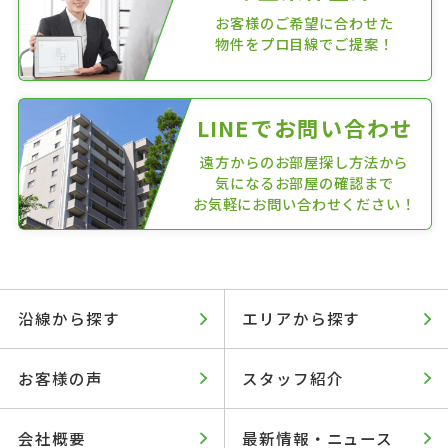
お客様のご希望に合わせた
物件をプロ目線でご提案！
LINEでお問い合わせ
遠方からのお部屋探し方法から
気になるお部屋の確認まで
お気軽にお問い合わせください！
沿線から探す
エリアから探す
お客様の声
スタッフ紹介
会社概要
最新情報・ニュース