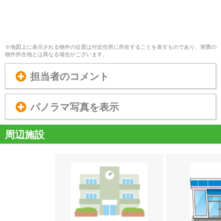
※地図上に表示される物件の位置は付近住所に所在することを表すものであり、実際の
物件所在地とは異なる場合がございます。
担当者のコメント
パノラマ写真を表示
周辺施設