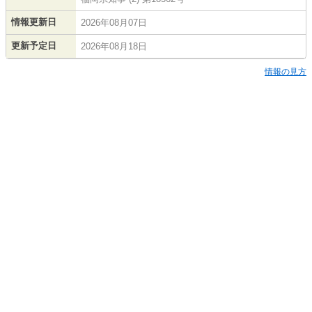
情報更新日
2026年08月07日
更新予定日
2026年08月18日
情報の見方