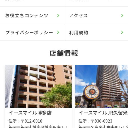
お役立ちコンテンツ
アクセス
プライバシーポリシー
利用規約
店舗情報
イースマイル博多店
イースマイルJR久留米
住所：〒812-0016
住所：〒830-0023
福岡県福岡市博多区博多駅南１丁
福岡県久留米市中央町1-1 