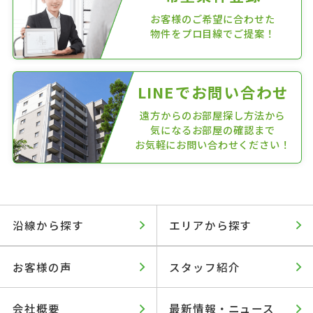
お客様のご希望に合わせた
物件をプロ目線でご提案！
LINEでお問い合わせ
遠方からのお部屋探し方法から
気になるお部屋の確認まで
お気軽にお問い合わせください！
沿線から探す
エリアから探す
お客様の声
スタッフ紹介
会社概要
最新情報・ニュース