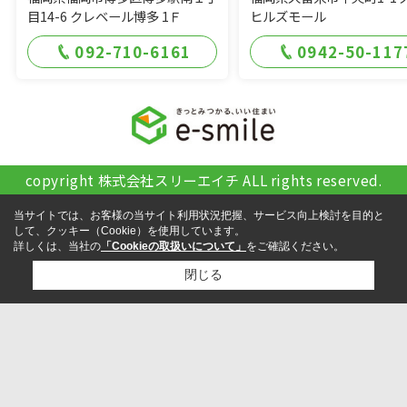
目14-6 クレベール博多 1Ｆ
ヒルズモール
092-710-6161
0942-50-117
copyright 株式会社スリーエイチ ALL rights reserved.
当サイトでは、お客様の当サイト利用状況把握、サービス向上検討を目的と
して、クッキー（Cookie）を使用しています。
詳しくは、当社の
「Cookieの取扱いについて」
をご確認ください。
閉じる