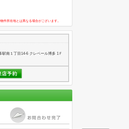
の物件所在地とは異なる場合がございます。
駅南１丁目14-6 クレベール博多 1Ｆ