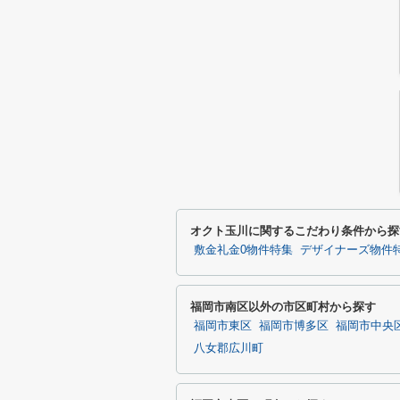
オクト玉川に関するこだわり条件から探
敷金礼金0物件特集
デザイナーズ物件
福岡市南区以外の市区町村から探す
福岡市東区
福岡市博多区
福岡市中央
八女郡広川町