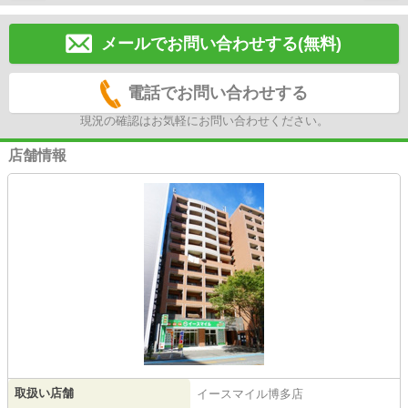
メールでお問い合わせする(無料)
電話でお問い合わせする
現況の確認はお気軽にお問い合わせください。
店舗情報
取扱い店舗
イースマイル博多店