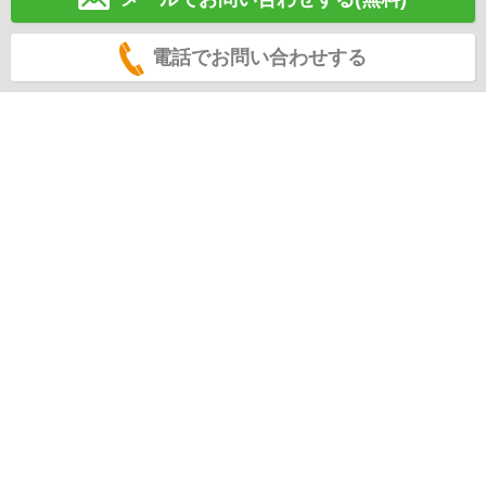
電話でお問い合わせする