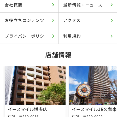
会社概要
最新情報・ニュース
お役立ちコンテンツ
アクセス
プライバシーポリシー
利用規約
店舗情報
イースマイル博多店
イースマイルJR久留米
住所：〒812-0016
住所：〒830-0023