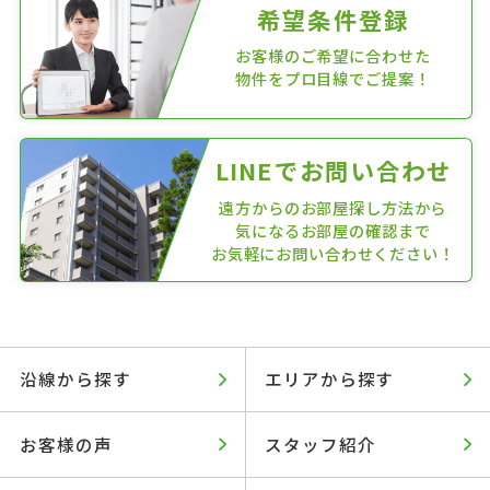
希望条件登録
お客様のご希望に合わせた
物件をプロ目線でご提案！
LINEでお問い合わせ
遠方からのお部屋探し方法から
気になるお部屋の確認まで
お気軽にお問い合わせください！
沿線から探す
エリアから探す
お客様の声
スタッフ紹介